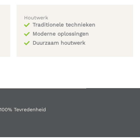
Houtwerk
Traditionele technieken
Moderne oplossingen
Duurzaam houtwerk
100% Tevredenheid