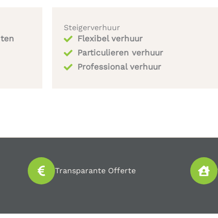
Steigerverhuur
iten
Flexibel verhuur
Particulieren verhuur
Professional verhuur
Transparante Offerte