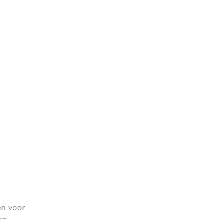
en voor