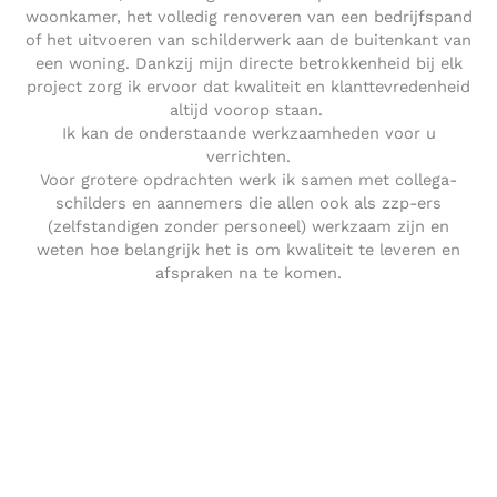
woonkamer, het volledig renoveren van een bedrijfspand
of het uitvoeren van schilderwerk aan de buitenkant van
een woning. Dankzij mijn directe betrokkenheid bij elk
project zorg ik ervoor dat kwaliteit en klanttevredenheid
altijd voorop staan.
Ik kan de onderstaande werkzaamheden voor u
verrichten.
Voor grotere opdrachten werk ik samen met collega-
schilders en aannemers die allen ook als zzp-ers
(zelfstandigen zonder personeel) werkzaam zijn en
weten hoe belangrijk het is om kwaliteit te leveren en
afspraken na te komen.