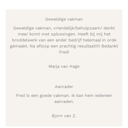
Geweldige vakman
Geweldige vakman, vriendelijk/behulpzaam/ denkt
mee/ komt met oplossingen. Heeft bij mij het
broddelwerk van een ander bedrijf helemaal in orde
gemaakt. Na afloop een prachtig resultaat!!!! Bedankt
Fred!
Marja van Hage
Aanrader
Fred is een goede vakman. Ik kan hem iedereen
aanraden.
Bjorn van Z.