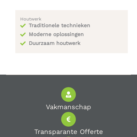
Houtwerk
Traditionele technieken
Moderne oplossingen
Duurzaam houtwerk
Vakmanschap
Transparante Offerte