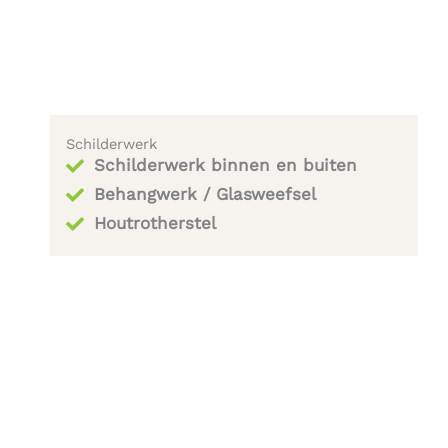
Schilderwerk
Schilderwerk binnen en buiten
Behangwerk / Glasweefsel
Houtrotherstel​