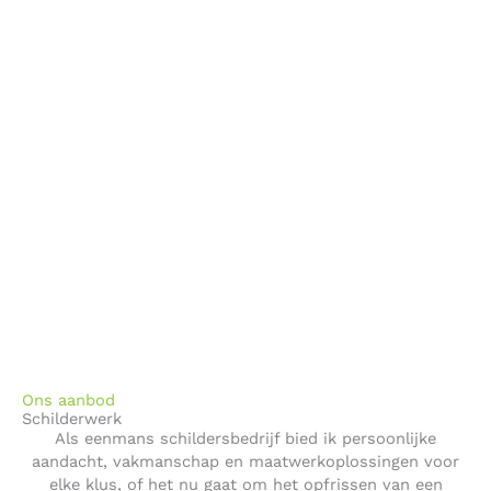
Ons aanbod
Schilderwerk
Als eenmans schildersbedrijf bied ik persoonlijke
aandacht, vakmanschap en maatwerkoplossingen voor
elke klus, of het nu gaat om het opfrissen van een