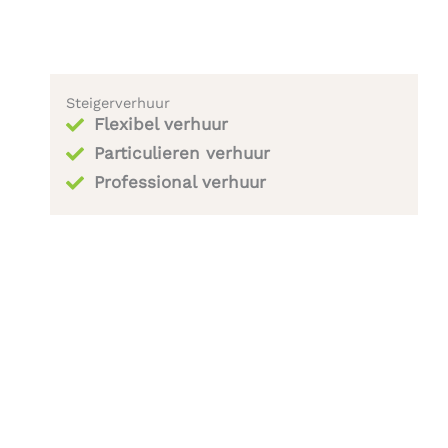
Steigerverhuur
Flexibel verhuur
Particulieren verhuur
Professional verhuur