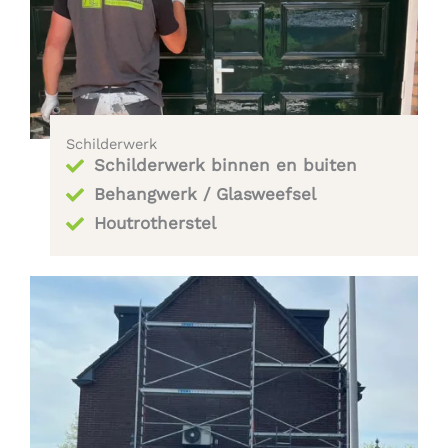
Schilderwerk
Schilderwerk binnen en buiten
Behangwerk / Glasweefsel
Houtrotherstel​