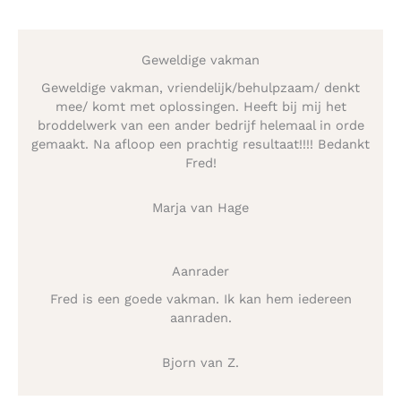
Geweldige vakman
Geweldige vakman, vriendelijk/behulpzaam/ denkt
mee/ komt met oplossingen. Heeft bij mij het
broddelwerk van een ander bedrijf helemaal in orde
gemaakt. Na afloop een prachtig resultaat!!!! Bedankt
Fred!
Marja van Hage
Aanrader
Fred is een goede vakman. Ik kan hem iedereen
aanraden.
Bjorn van Z.