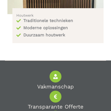
Houtwerk
Traditionele technieken
Moderne oplossingen
Duurzaam houtwerk
Vakmanschap
Transparante Offerte