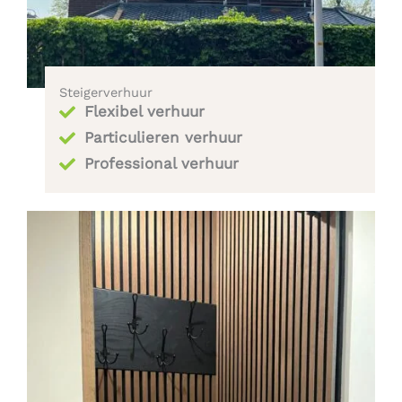
Steigerverhuur
Flexibel verhuur
Particulieren verhuur
Professional verhuur