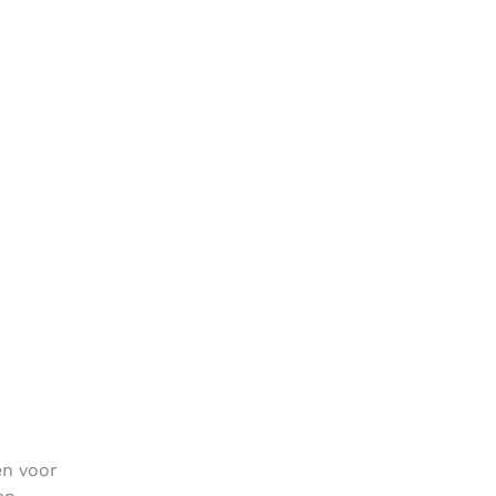
en voor