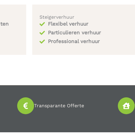
Steigerverhuur
iten
Flexibel verhuur
Particulieren verhuur
Professional verhuur
Transparante Offerte