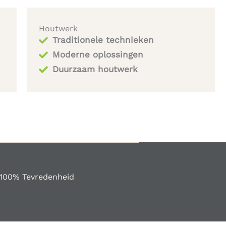
Houtwerk
Traditionele technieken
Moderne oplossingen
Duurzaam houtwerk
100% Tevredenheid