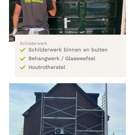
Schilderwerk
Schilderwerk binnen en buiten
Behangwerk / Glasweefsel
Houtrotherstel​