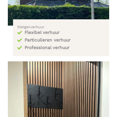
Steigerverhuur
Flexibel verhuur
Particulieren verhuur
Professional verhuur