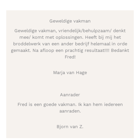
Geweldige vakman
Geweldige vakman, vriendelijk/behulpzaam/ denkt
mee/ komt met oplossingen. Heeft bij mij het
broddelwerk van een ander bedrijf helemaal in orde
gemaakt. Na afloop een prachtig resultaat!!!! Bedankt
Fred!
Marja van Hage
Aanrader
Fred is een goede vakman. Ik kan hem iedereen
aanraden.
Bjorn van Z.