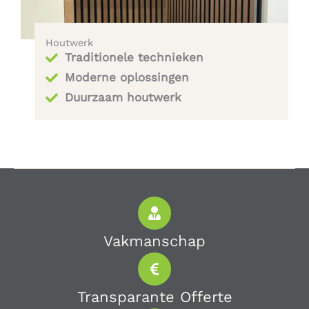
Houtwerk
Traditionele technieken
Moderne oplossingen
Duurzaam houtwerk
Vakmanschap
Transparante Offerte