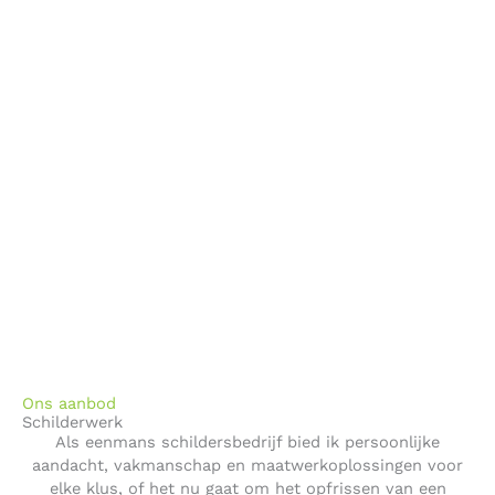
Ons aanbod
Schilderwerk
Als eenmans schildersbedrijf bied ik persoonlijke
aandacht, vakmanschap en maatwerkoplossingen voor
elke klus, of het nu gaat om het opfrissen van een