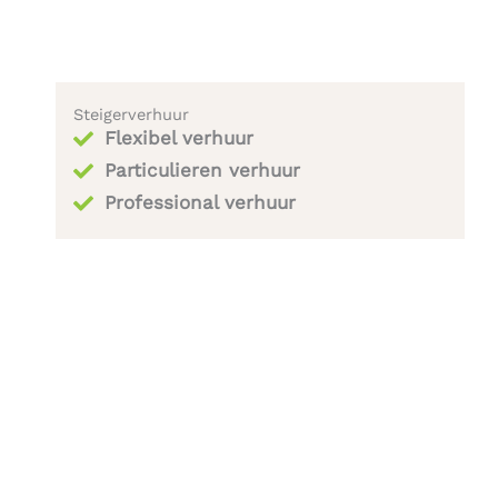
Steigerverhuur
Flexibel verhuur
Particulieren verhuur
Professional verhuur