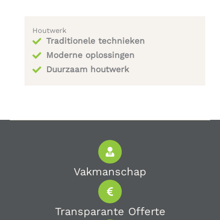
Houtwerk
Traditionele technieken
Moderne oplossingen
Duurzaam houtwerk
Vakmanschap
Transparante Offerte