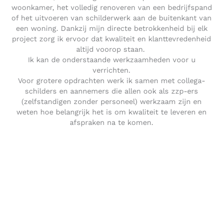
woonkamer, het volledig renoveren van een bedrijfspand
of het uitvoeren van schilderwerk aan de buitenkant van
een woning. Dankzij mijn directe betrokkenheid bij elk
project zorg ik ervoor dat kwaliteit en klanttevredenheid
altijd voorop staan.
Ik kan de onderstaande werkzaamheden voor u
verrichten.
Voor grotere opdrachten werk ik samen met collega-
schilders en aannemers die allen ook als zzp-ers
(zelfstandigen zonder personeel) werkzaam zijn en
weten hoe belangrijk het is om kwaliteit te leveren en
afspraken na te komen.