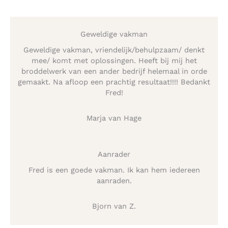
Geweldige vakman
Geweldige vakman, vriendelijk/behulpzaam/ denkt
mee/ komt met oplossingen. Heeft bij mij het
broddelwerk van een ander bedrijf helemaal in orde
gemaakt. Na afloop een prachtig resultaat!!!! Bedankt
Fred!
Marja van Hage
Aanrader
Fred is een goede vakman. Ik kan hem iedereen
aanraden.
Bjorn van Z.