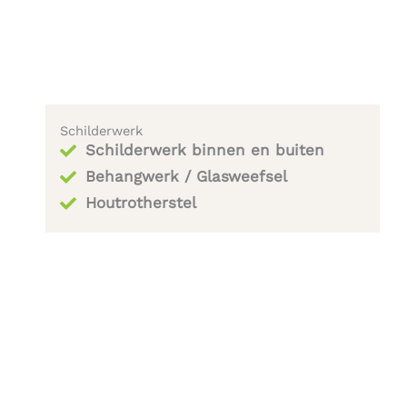
Schilderwerk
Schilderwerk binnen en buiten
Behangwerk / Glasweefsel
Houtrotherstel​