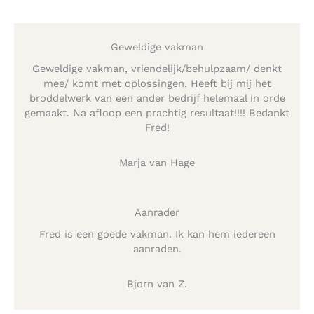
Geweldige vakman
Geweldige vakman, vriendelijk/behulpzaam/ denkt
mee/ komt met oplossingen. Heeft bij mij het
broddelwerk van een ander bedrijf helemaal in orde
gemaakt. Na afloop een prachtig resultaat!!!! Bedankt
Fred!
Marja van Hage
Aanrader
Fred is een goede vakman. Ik kan hem iedereen
aanraden.
Bjorn van Z.