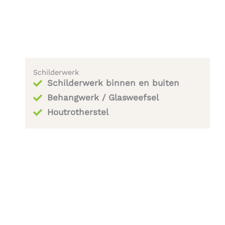
Schilderwerk
Schilderwerk binnen en buiten
Behangwerk / Glasweefsel
Houtrotherstel​