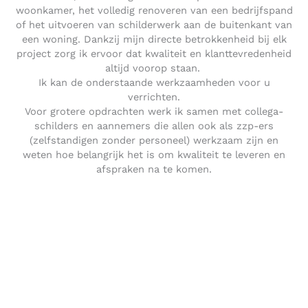
woonkamer, het volledig renoveren van een bedrijfspand
of het uitvoeren van schilderwerk aan de buitenkant van
een woning. Dankzij mijn directe betrokkenheid bij elk
project zorg ik ervoor dat kwaliteit en klanttevredenheid
altijd voorop staan.
Ik kan de onderstaande werkzaamheden voor u
verrichten.
Voor grotere opdrachten werk ik samen met collega-
schilders en aannemers die allen ook als zzp-ers
(zelfstandigen zonder personeel) werkzaam zijn en
weten hoe belangrijk het is om kwaliteit te leveren en
afspraken na te komen.