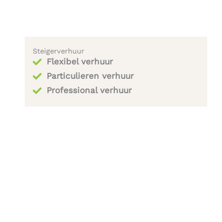
Steigerverhuur
Flexibel verhuur
Particulieren verhuur
Professional verhuur