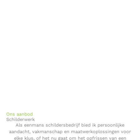
Ons aanbod
Schilderwerk
Als eenmans schildersbedrijf bied ik persoonlijke
aandacht, vakmanschap en maatwerkoplossingen voor
elke klus, of het nu gaat om het opfrissen van een