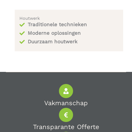
Houtwerk
Traditionele technieken
Moderne oplossingen
Duurzaam houtwerk
Vakmanschap
Transparante Offerte