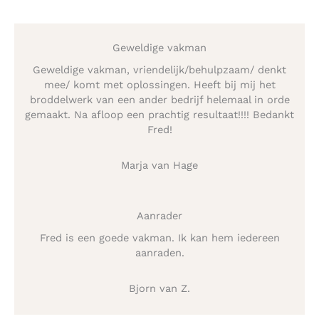
Geweldige vakman
Geweldige vakman, vriendelijk/behulpzaam/ denkt
mee/ komt met oplossingen. Heeft bij mij het
broddelwerk van een ander bedrijf helemaal in orde
gemaakt. Na afloop een prachtig resultaat!!!! Bedankt
Fred!
Marja van Hage
Aanrader
Fred is een goede vakman. Ik kan hem iedereen
aanraden.
Bjorn van Z.