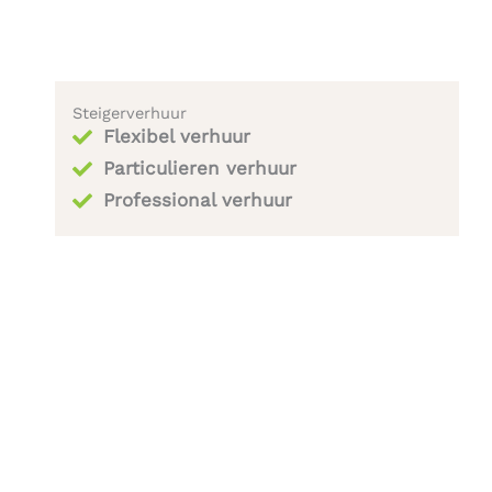
Steigerverhuur
Flexibel verhuur
Particulieren verhuur
Professional verhuur