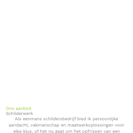
Ons aanbod
Schilderwerk
Als eenmans schildersbedrijf bied ik persoonlijke
aandacht, vakmanschap en maatwerkoplossingen voor
elke klus, of het nu gaat om het opfrissen van een