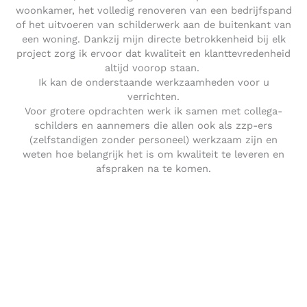
woonkamer, het volledig renoveren van een bedrijfspand
of het uitvoeren van schilderwerk aan de buitenkant van
een woning. Dankzij mijn directe betrokkenheid bij elk
project zorg ik ervoor dat kwaliteit en klanttevredenheid
altijd voorop staan.
Ik kan de onderstaande werkzaamheden voor u
verrichten.
Voor grotere opdrachten werk ik samen met collega-
schilders en aannemers die allen ook als zzp-ers
(zelfstandigen zonder personeel) werkzaam zijn en
weten hoe belangrijk het is om kwaliteit te leveren en
afspraken na te komen.