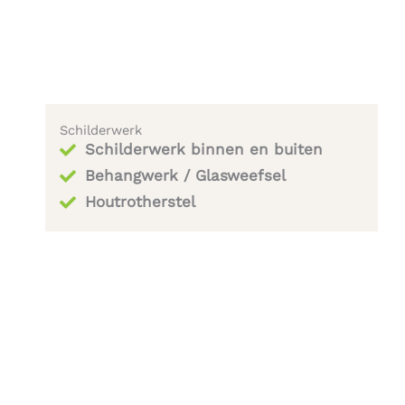
Schilderwerk
Schilderwerk binnen en buiten
Behangwerk / Glasweefsel
Houtrotherstel​