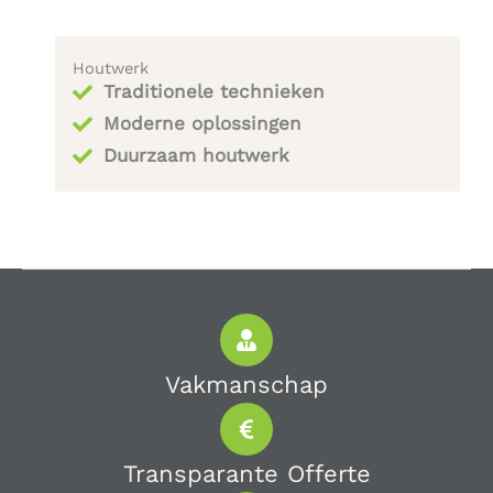
Houtwerk
Traditionele technieken
Moderne oplossingen
Duurzaam houtwerk
Vakmanschap
Transparante Offerte