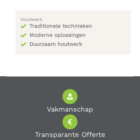
Houtwerk
Traditionele technieken
Moderne oplossingen
Duurzaam houtwerk
Vakmanschap
Transparante Offerte