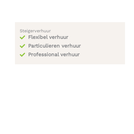
Steigerverhuur
Flexibel verhuur
Particulieren verhuur
Professional verhuur