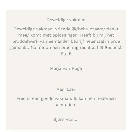
Geweldige vakman
Geweldige vakman, vriendelijk/behulpzaam/ denkt
mee/ komt met oplossingen. Heeft bij mij het
broddelwerk van een ander bedrijf helemaal in orde
gemaakt. Na afloop een prachtig resultaat!!!! Bedankt
Fred!
Marja van Hage
Aanrader
Fred is een goede vakman. Ik kan hem iedereen
aanraden.
Bjorn van Z.