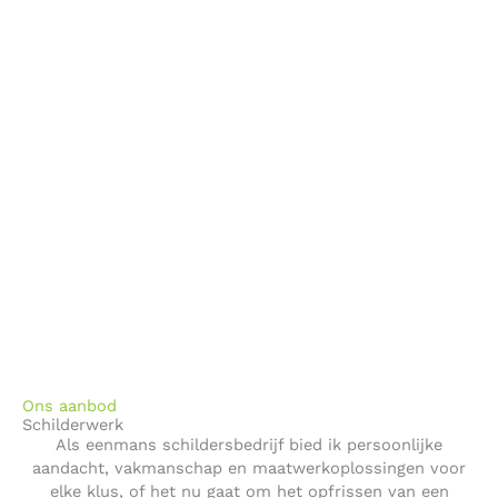
Ons aanbod
Schilderwerk
Als eenmans schildersbedrijf bied ik persoonlijke
aandacht, vakmanschap en maatwerkoplossingen voor
elke klus, of het nu gaat om het opfrissen van een