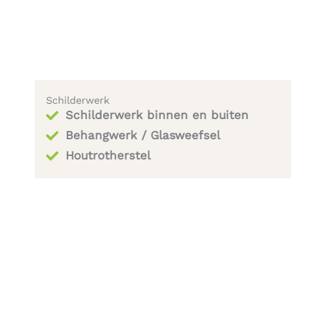
Schilderwerk
Schilderwerk binnen en buiten
Behangwerk / Glasweefsel
Houtrotherstel​