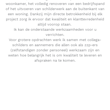
woonkamer, het volledig renoveren van een bedrijfspand
of het uitvoeren van schilderwerk aan de buitenkant van
een woning. Dankzij mijn directe betrokkenheid bij elk
project zorg ik ervoor dat kwaliteit en klanttevredenheid
altijd voorop staan.
Ik kan de onderstaande werkzaamheden voor u
verrichten.
Voor grotere opdrachten werk ik samen met collega-
schilders en aannemers die allen ook als zzp-ers
(zelfstandigen zonder personeel) werkzaam zijn en
weten hoe belangrijk het is om kwaliteit te leveren en
afspraken na te komen.