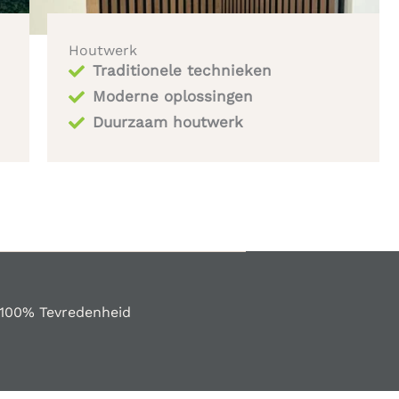
Houtwerk
Traditionele technieken
Moderne oplossingen
Duurzaam houtwerk
100% Tevredenheid