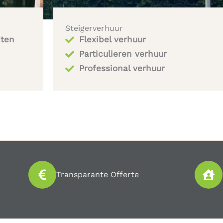
Steigerverhuur
iten
Flexibel verhuur
Particulieren verhuur
Professional verhuur
Transparante Offerte