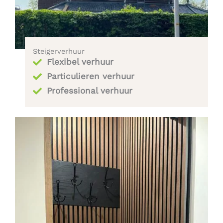
Steigerverhuur
Flexibel verhuur
Particulieren verhuur
Professional verhuur