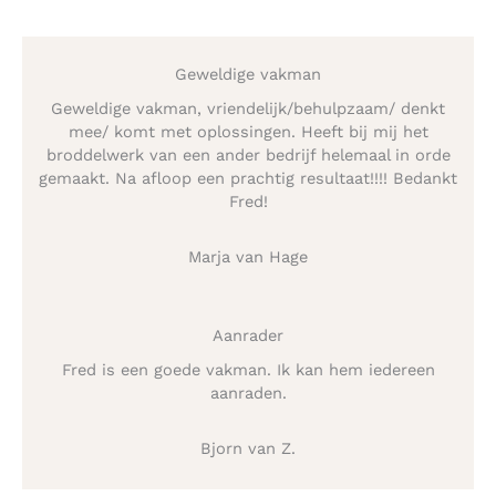
Geweldige vakman
Geweldige vakman, vriendelijk/behulpzaam/ denkt
mee/ komt met oplossingen. Heeft bij mij het
broddelwerk van een ander bedrijf helemaal in orde
gemaakt. Na afloop een prachtig resultaat!!!! Bedankt
Fred!
Marja van Hage
Aanrader
Fred is een goede vakman. Ik kan hem iedereen
aanraden.
Bjorn van Z.