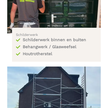
Schilderwerk
Schilderwerk binnen en buiten
Behangwerk / Glasweefsel
Houtrotherstel​