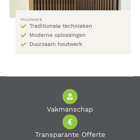
Houtwerk
Traditionele technieken
Moderne oplossingen
Duurzaam houtwerk
Vakmanschap
Transparante Offerte