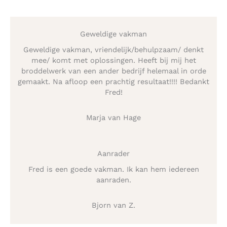
Geweldige vakman
Geweldige vakman, vriendelijk/behulpzaam/ denkt
mee/ komt met oplossingen. Heeft bij mij het
broddelwerk van een ander bedrijf helemaal in orde
gemaakt. Na afloop een prachtig resultaat!!!! Bedankt
Fred!
Marja van Hage
Aanrader
Fred is een goede vakman. Ik kan hem iedereen
aanraden.
Bjorn van Z.