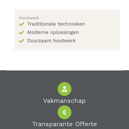
Houtwerk
Traditionele technieken
Moderne oplossingen
Duurzaam houtwerk
Vakmanschap
Transparante Offerte