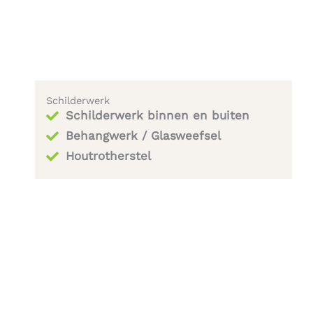
Schilderwerk
Schilderwerk binnen en buiten
Behangwerk / Glasweefsel
Houtrotherstel​