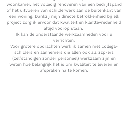
woonkamer, het volledig renoveren van een bedrijfspand
of het uitvoeren van schilderwerk aan de buitenkant van
een woning. Dankzij mijn directe betrokkenheid bij elk
project zorg ik ervoor dat kwaliteit en klanttevredenheid
altijd voorop staan.
Ik kan de onderstaande werkzaamheden voor u
verrichten.
Voor grotere opdrachten werk ik samen met collega-
schilders en aannemers die allen ook als zzp-ers
(zelfstandigen zonder personeel) werkzaam zijn en
weten hoe belangrijk het is om kwaliteit te leveren en
afspraken na te komen.