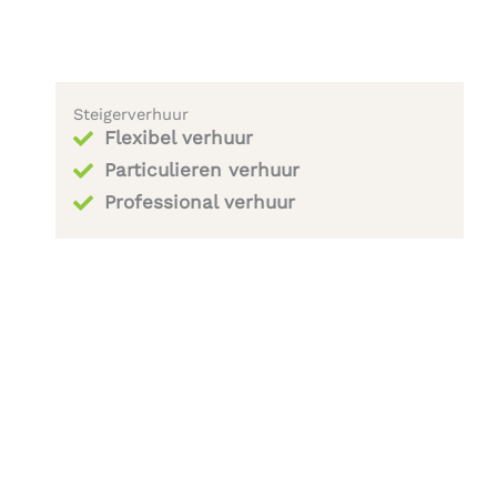
Steigerverhuur
Flexibel verhuur
Particulieren verhuur
Professional verhuur