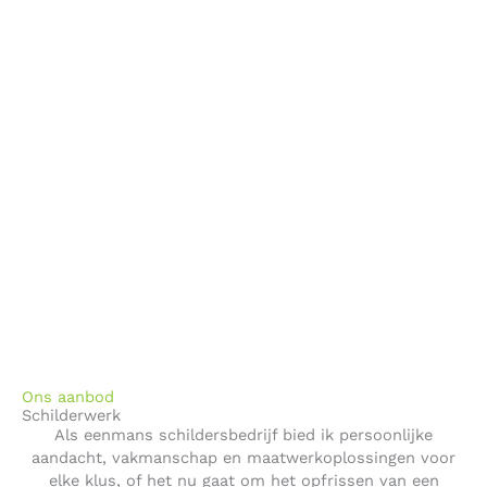
Ons aanbod
Schilderwerk
Als eenmans schildersbedrijf bied ik persoonlijke
aandacht, vakmanschap en maatwerkoplossingen voor
elke klus, of het nu gaat om het opfrissen van een