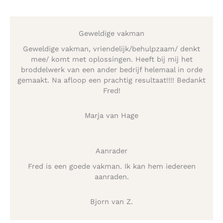
Geweldige vakman
Geweldige vakman, vriendelijk/behulpzaam/ denkt
mee/ komt met oplossingen. Heeft bij mij het
broddelwerk van een ander bedrijf helemaal in orde
gemaakt. Na afloop een prachtig resultaat!!!! Bedankt
Fred!
Marja van Hage
Aanrader
Fred is een goede vakman. Ik kan hem iedereen
aanraden.
Bjorn van Z.