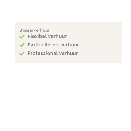
Steigerverhuur
Flexibel verhuur
Particulieren verhuur
Professional verhuur