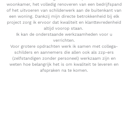
woonkamer, het volledig renoveren van een bedrijfspand
of het uitvoeren van schilderwerk aan de buitenkant van
een woning. Dankzij mijn directe betrokkenheid bij elk
project zorg ik ervoor dat kwaliteit en klanttevredenheid
altijd voorop staan.
Ik kan de onderstaande werkzaamheden voor u
verrichten.
Voor grotere opdrachten werk ik samen met collega-
schilders en aannemers die allen ook als zzp-ers
(zelfstandigen zonder personeel) werkzaam zijn en
weten hoe belangrijk het is om kwaliteit te leveren en
afspraken na te komen.