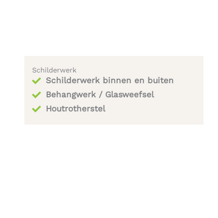
Schilderwerk
Schilderwerk binnen en buiten
Behangwerk / Glasweefsel
Houtrotherstel​