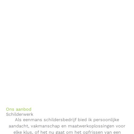
Ons aanbod
Schilderwerk
Als eenmans schildersbedrijf bied ik persoonlijke
aandacht, vakmanschap en maatwerkoplossingen voor
elke klus, of het nu gaat om het opfrissen van een