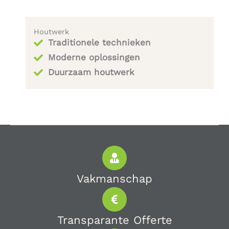
Houtwerk
Traditionele technieken
Moderne oplossingen
Duurzaam houtwerk
Vakmanschap
Transparante Offerte