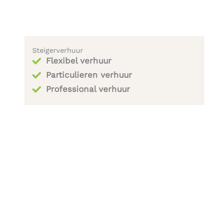
Steigerverhuur
Flexibel verhuur
Particulieren verhuur
Professional verhuur