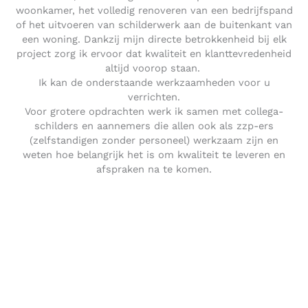
woonkamer, het volledig renoveren van een bedrijfspand
of het uitvoeren van schilderwerk aan de buitenkant van
een woning. Dankzij mijn directe betrokkenheid bij elk
project zorg ik ervoor dat kwaliteit en klanttevredenheid
altijd voorop staan.
Ik kan de onderstaande werkzaamheden voor u
verrichten.
Voor grotere opdrachten werk ik samen met collega-
schilders en aannemers die allen ook als zzp-ers
(zelfstandigen zonder personeel) werkzaam zijn en
weten hoe belangrijk het is om kwaliteit te leveren en
afspraken na te komen.