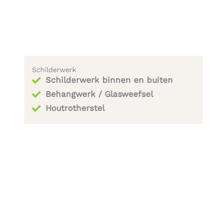
Schilderwerk
Schilderwerk binnen en buiten
Behangwerk / Glasweefsel
Houtrotherstel​