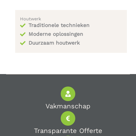
Houtwerk
Traditionele technieken
Moderne oplossingen
Duurzaam houtwerk
Vakmanschap
Transparante Offerte