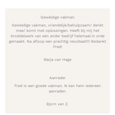
Geweldige vakman
Geweldige vakman, vriendelijk/behulpzaam/ denkt
mee/ komt met oplossingen. Heeft bij mij het
broddelwerk van een ander bedrijf helemaal in orde
gemaakt. Na afloop een prachtig resultaat!!!! Bedankt
Fred!
Marja van Hage
Aanrader
Fred is een goede vakman. Ik kan hem iedereen
aanraden.
Bjorn van Z.