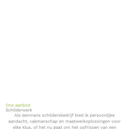
Ons aanbod
Schilderwerk
Als eenmans schildersbedrijf bied ik persoonlijke
aandacht, vakmanschap en maatwerkoplossingen voor
elke klus, of het nu gaat om het opfrissen van een