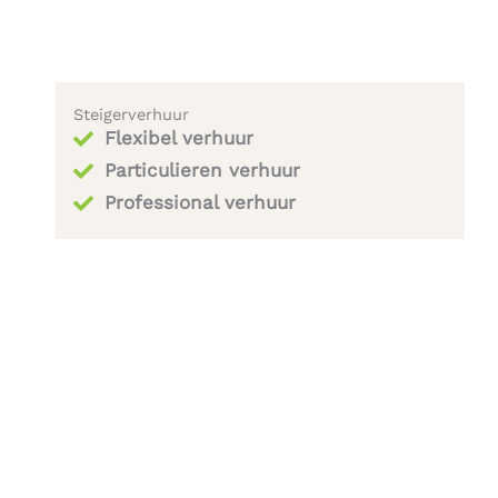
Steigerverhuur
Flexibel verhuur
Particulieren verhuur
Professional verhuur