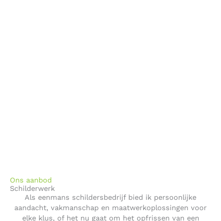
Ons aanbod
Schilderwerk
Als eenmans schildersbedrijf bied ik persoonlijke
aandacht, vakmanschap en maatwerkoplossingen voor
elke klus, of het nu gaat om het opfrissen van een