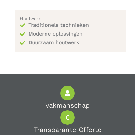
Houtwerk
Traditionele technieken
Moderne oplossingen
Duurzaam houtwerk
Vakmanschap
Transparante Offerte