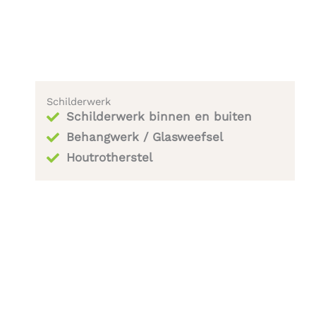
Schilderwerk
Schilderwerk binnen en buiten
Behangwerk / Glasweefsel
Houtrotherstel​