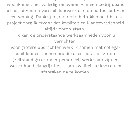
woonkamer, het volledig renoveren van een bedrijfspand
of het uitvoeren van schilderwerk aan de buitenkant van
een woning. Dankzij mijn directe betrokkenheid bij elk
project zorg ik ervoor dat kwaliteit en klanttevredenheid
altijd voorop staan.
Ik kan de onderstaande werkzaamheden voor u
verrichten.
Voor grotere opdrachten werk ik samen met collega-
schilders en aannemers die allen ook als zzp-ers
(zelfstandigen zonder personeel) werkzaam zijn en
weten hoe belangrijk het is om kwaliteit te leveren en
afspraken na te komen.