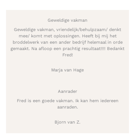
Geweldige vakman
Geweldige vakman, vriendelijk/behulpzaam/ denkt
mee/ komt met oplossingen. Heeft bij mij het
broddelwerk van een ander bedrijf helemaal in orde
gemaakt. Na afloop een prachtig resultaat!!!! Bedankt
Fred!
Marja van Hage
Aanrader
Fred is een goede vakman. Ik kan hem iedereen
aanraden.
Bjorn van Z.