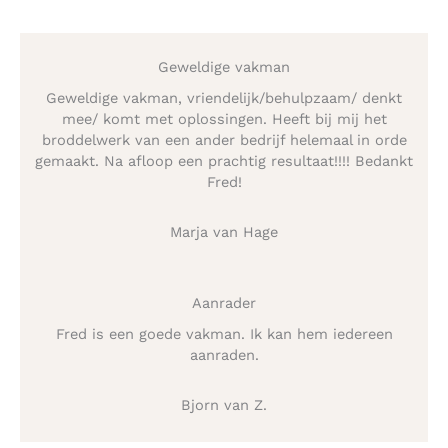
Geweldige vakman
Geweldige vakman, vriendelijk/behulpzaam/ denkt
mee/ komt met oplossingen. Heeft bij mij het
broddelwerk van een ander bedrijf helemaal in orde
gemaakt. Na afloop een prachtig resultaat!!!! Bedankt
Fred!
Marja van Hage
Aanrader
Fred is een goede vakman. Ik kan hem iedereen
aanraden.
Bjorn van Z.