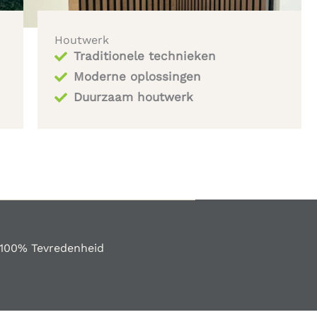
Houtwerk
Traditionele technieken
Moderne oplossingen
Duurzaam houtwerk
100% Tevredenheid