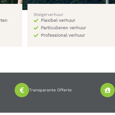
Steigerverhuur
iten
Flexibel verhuur
Particulieren verhuur
Professional verhuur
Transparante Offerte